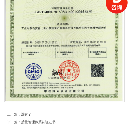
上一篇：
没有了
下一篇：
质量管理体系认证证书