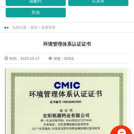
碳酸钙
石灰块
其他
当前位置：
首页
>
资质荣誉
环境管理体系认证证书
时间：2025-10-17
浏览：828次