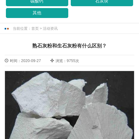
碳酸钙
石灰块
其他
当前位置：
首页
>
活动资讯
熟石灰粉和生石灰粉有什么区别？
时间：2020-09-27
浏览：9755次