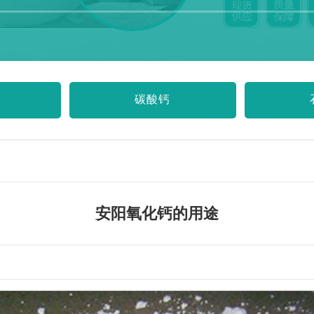
碳酸钙
安阳氧化钙的用途