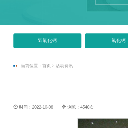
氢氧化钙
氧化钙
当前位置：
首页
>
活动资讯
时间：2022-10-08
浏览：4548次