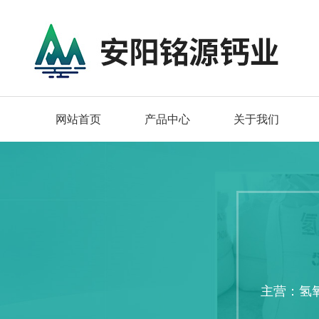
网站首页
产品中心
关于我们
主营：氢