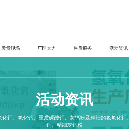
发货现场
厂区实力
售后服务
活动资讯
活动资讯
氧化钙、氧化钙、重质碳酸钙、灰钙粉及精细的氢氧化钙
钙、精细灰钙粉