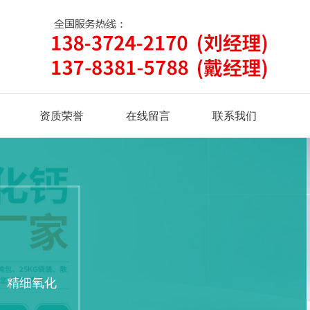
资质荣誉
在线留言
联系我们
、精细氧化