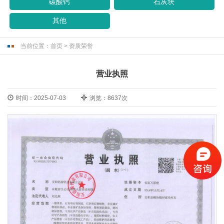
碳酸钙
石灰块
其他
当前位置：
首页
>
资质荣誉
营业执照
时间：2025-07-03
浏览：8637次