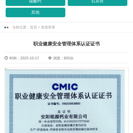
碳酸钙
石灰块
其他
当前位置：
首页
>
资质荣誉
职业健康安全管理体系认证证书
时间：2025-10-17
浏览：850次