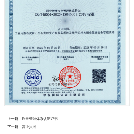
上一篇：
质量管理体系认证证书
下一篇：
营业执照